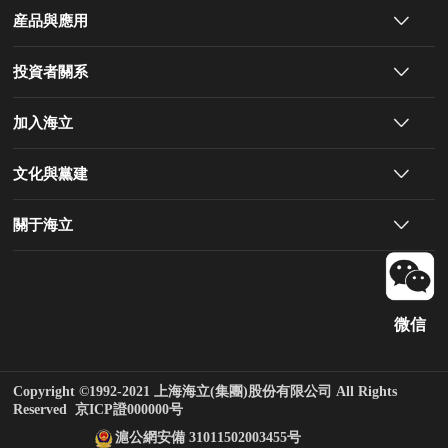
産品與應用
投資者關系
加入海立
文化與黨建
關于海立
微信
Copyright ©1992-2021 上海海立(集團)股份有限公司 All Rights
Reserved
京ICP證000000号
滬公網安備 31011502003455号